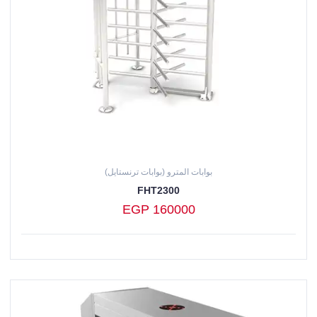
بوابات المترو (بوابات ترنستايل)
FHT2300
EGP 160000