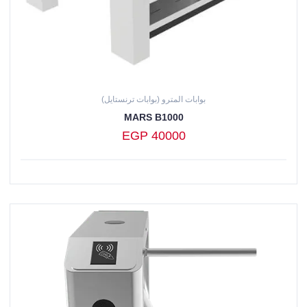
بوابات المترو (بوابات ترنستايل)
MARS B1000
EGP 40000