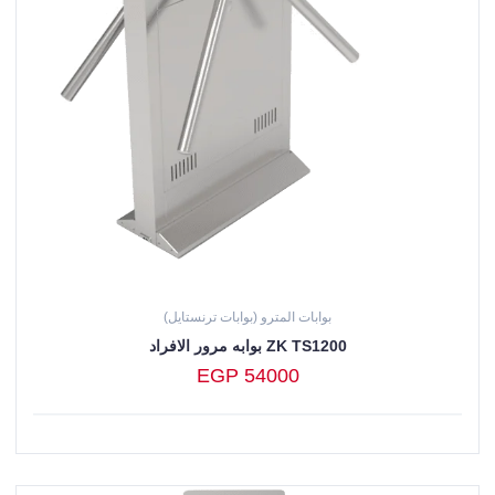
بوابات المترو (بوابات ترنستايل)
بوابه مرور الافراد ZK TS1200
EGP 54000