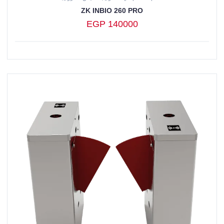
ZK INBIO 260 PRO
EGP 140000