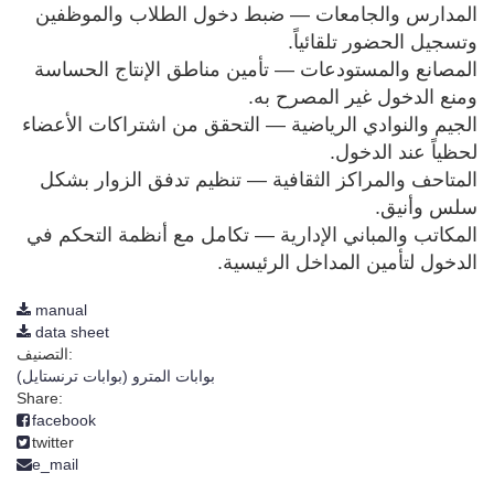
المدارس والجامعات — ضبط دخول الطلاب والموظفين 
المصانع والمستودعات — تأمين مناطق الإنتاج الحساسة 
الجيم والنوادي الرياضية — التحقق من اشتراكات الأعضاء 
المتاحف والمراكز الثقافية — تنظيم تدفق الزوار بشكل 
المكاتب والمباني الإدارية — تكامل مع أنظمة التحكم في 
الدخول لتأمين المداخل الرئيسية.
manual
data sheet
التصنيف:
بوابات المترو (بوابات ترنستايل)
Share:
facebook
twitter
e_mail