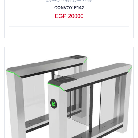
CONVOY E142
EGP 20000