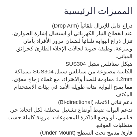
المميزات الرئيسية
عند انقطاع التيار الكهربائي أو استقبال إشارة الطوارئ، 
تنزل ذراع البوابة تلقائياً لضمان مرور الأفراد بأمان 
وسرعة. وظيفة حيوية لحالات الإخلاء الطارئ كحرائق 
الكابينة مصنوعة من ستانلس ستيل SUS304 بسماكة 
1.2mm مقاومة للصدأ والاهتراء، مع غطاء زجاج مقوّى، 
مما يمنح البوابة متانة طويلة الأمد في بيئات الاستخدام 
تدعم البوابة ضبط أوضاع تشغيل مختلفة لكل اتجاه: حر، 
قياسي، أو وضع الذاكرة للمجموعات. مرونة كاملة حسب 