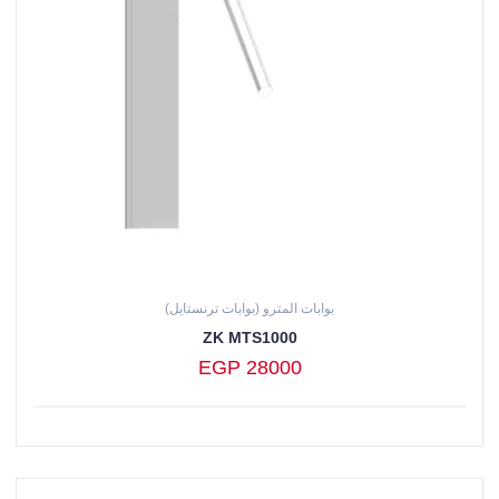
بوابات المترو (بوابات ترنستايل)
ZK MTS1000
EGP 28000