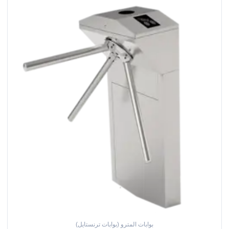
بوابات المترو (بوابات ترنستايل)