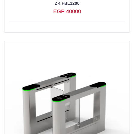
ZK FBL1200
EGP 40000