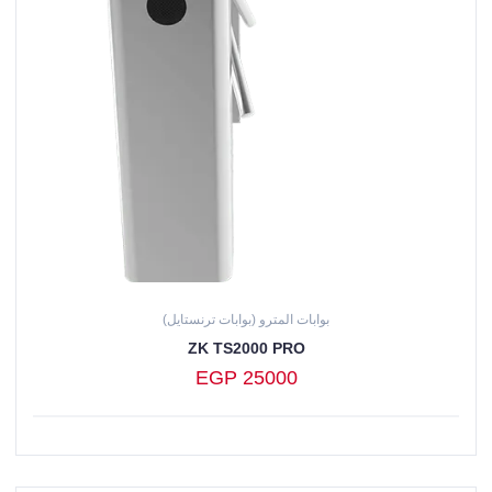
بوابات المترو (بوابات ترنستايل)
ZK TS2000 PRO
EGP 25000